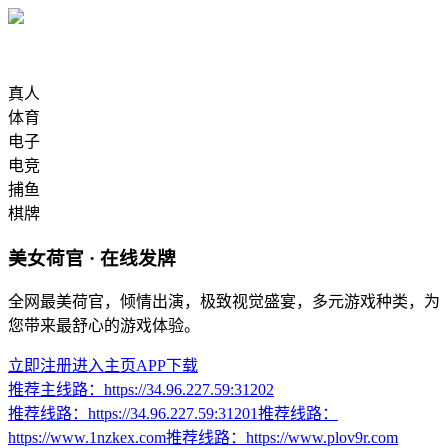
真人
体育
电子
电竞
捕鱼
棋牌
美女荷官 · 在线发牌
全网最美荷官，倾情出演，极致视觉盛宴，多元游戏种类，为
您带来最舒心的游戏体验。
立即注册
进入主页
APP下载
推荐主线路：
https://34.96.227.59:31202
推荐线路：
https://34.96.227.59:31201
推荐线路：
https://www.1nzkex.com
推荐线路：
https://www.plov9r.com