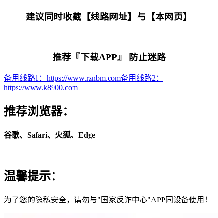
建议同时收藏【线路网址】与【本网页】
推荐『下载APP』 防止迷路
备用线路
1
：
https://www.rznbm.com
备用线路
2
：
https://www.k8900.com
推荐浏览器：
谷歌、Safari、火狐、Edge
温馨提示：
为了您的隐私安全，请勿与"国家反诈中心"APP同设备使用！