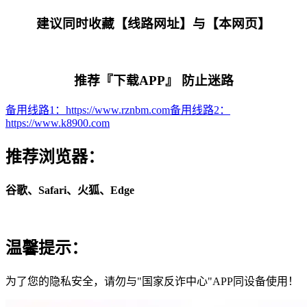
建议同时收藏【线路网址】与【本网页】
推荐『下载APP』 防止迷路
备用线路
1
：
https://www.rznbm.com
备用线路
2
：
https://www.k8900.com
推荐浏览器：
谷歌、Safari、火狐、Edge
温馨提示：
为了您的隐私安全，请勿与"国家反诈中心"APP同设备使用！