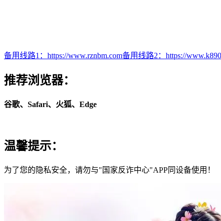
备用线路
1
：
https://www.rznbm.com
备用线路
2
：
https://www.k89
推荐浏览器：
谷歌、Safari、火狐、Edge
温馨提示：
为了您的隐私安全，请勿与"国家反诈中心"APP同设备使用！