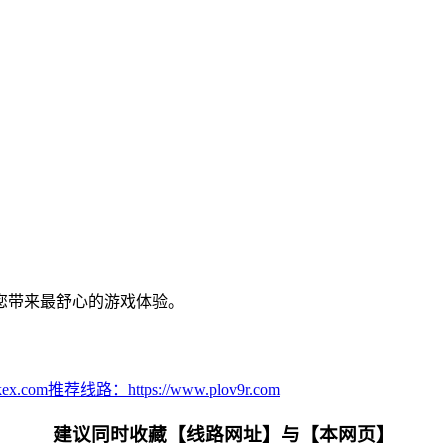
您带来最舒心的游戏体验。
kex.com
推荐线路：
https://www.plov9r.com
建议同时收藏【线路网址】与【本网页】