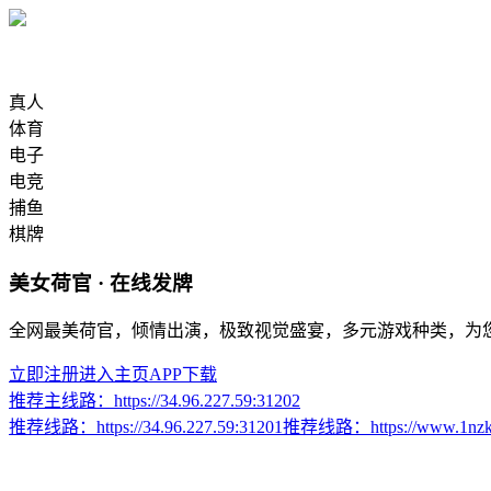
真人
体育
电子
电竞
捕鱼
棋牌
美女荷官 · 在线发牌
全网最美荷官，倾情出演，极致视觉盛宴，多元游戏种类，为
立即注册
进入主页
APP下载
推荐主线路：
https://34.96.227.59:31202
推荐线路：
https://34.96.227.59:31201
推荐线路：
https://www.1nz