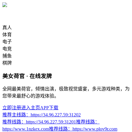
真人
体育
电子
电竞
捕鱼
棋牌
美女荷官 · 在线发牌
全网最美荷官，倾情出演，极致视觉盛宴，多元游戏种类，为
您带来最舒心的游戏体验。
立即注册
进入主页
APP下载
推荐主线路：
https://34.96.227.59:31202
推荐线路：
https://34.96.227.59:31201
推荐线路：
https://www.1nzkex.com
推荐线路：
https://www.plov9r.com