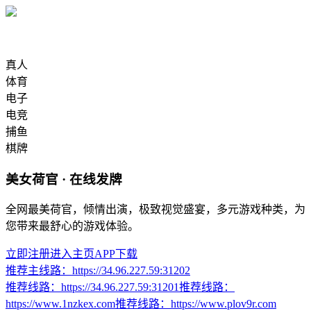
真人
体育
电子
电竞
捕鱼
棋牌
美女荷官 · 在线发牌
全网最美荷官，倾情出演，极致视觉盛宴，多元游戏种类，为
您带来最舒心的游戏体验。
立即注册
进入主页
APP下载
推荐主线路：
https://34.96.227.59:31202
推荐线路：
https://34.96.227.59:31201
推荐线路：
https://www.1nzkex.com
推荐线路：
https://www.plov9r.com