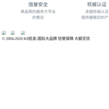
© 2004-
2026
K8凯发-国际大品牌 信誉保障 大额无忧