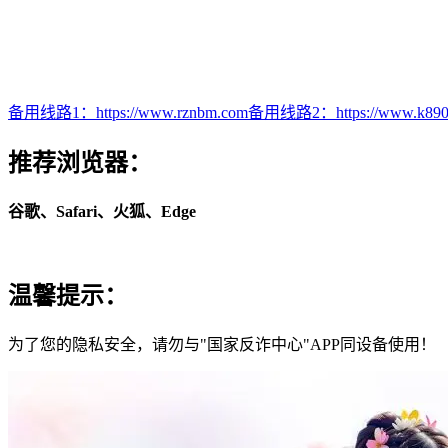
备用线路
1
：
https://www.rznbm.com
备用线路
2
：
https://www.k89
推荐浏览器：
谷歌、Safari、火狐、Edge
温馨提示：
为了您的隐私安全，请勿与"国家反诈中心"APP同设备使用！