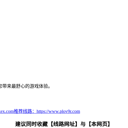
您带来最舒心的游戏体验。
kex.com
推荐线路：
https://www.plov9r.com
建议同时收藏【线路网址】与【本网页】