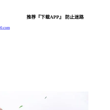
推荐『下载APP』 防止迷路
00.com