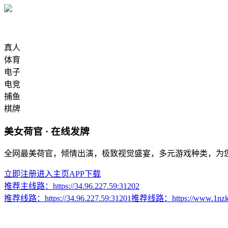
真人
体育
电子
电竞
捕鱼
棋牌
美女荷官 · 在线发牌
全网最美荷官，倾情出演，极致视觉盛宴，多元游戏种类，为
立即注册
进入主页
APP下载
推荐主线路：
https://34.96.227.59:31202
推荐线路：
https://34.96.227.59:31201
推荐线路：
https://www.1nz