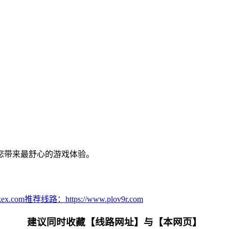
您带来最舒心的游戏体验。
kex.com
推荐线路：
https://www.plov9r.com
建议同时收藏【线路网址】与【本网页】