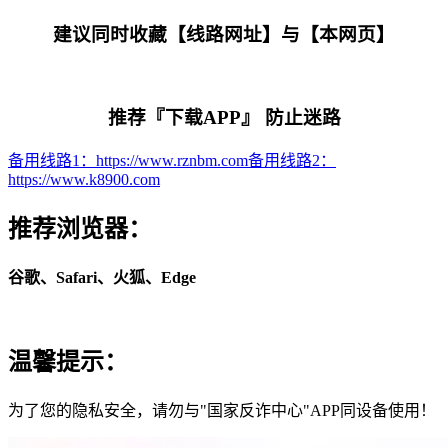
建议同时收藏【线路网址】与【本网页】
推荐『下载APP』 防止迷路
备用线路
1
：
https://www.rznbm.com
备用线路
2
：
https://www.k8900.com
推荐浏览器：
谷歌、Safari、火狐、Edge
温馨提示：
为了您的隐私安全，请勿与"国家反诈中心"APP同设备使用！