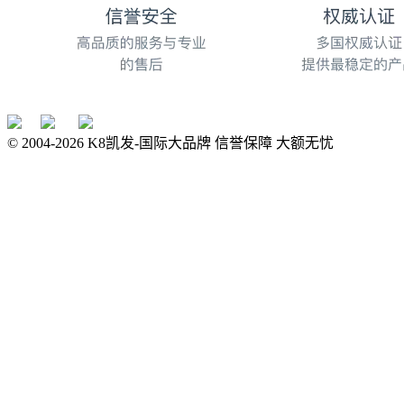
© 2004-
2026
K8凯发-国际大品牌 信誉保障 大额无忧