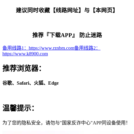
建议同时收藏【线路网址】与【本网页】
推荐『下载APP』 防止迷路
备用线路
1
：
https://www.rznbm.com
备用线路
2
：
https://www.k8900.com
推荐浏览器：
谷歌、Safari、火狐、Edge
温馨提示：
为了您的隐私安全，请勿与"国家反诈中心"APP同设备使用！