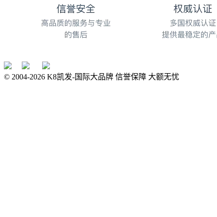
© 2004-
2026
K8凯发-国际大品牌 信誉保障 大额无忧