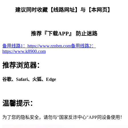
建议同时收藏【线路网址】与【本网页】
推荐『下载APP』 防止迷路
备用线路
1
：
https://www.rznbm.com
备用线路
2
：
https://www.k8900.com
推荐浏览器：
谷歌、Safari、火狐、Edge
温馨提示：
为了您的隐私安全，请勿与"国家反诈中心"APP同设备使用！