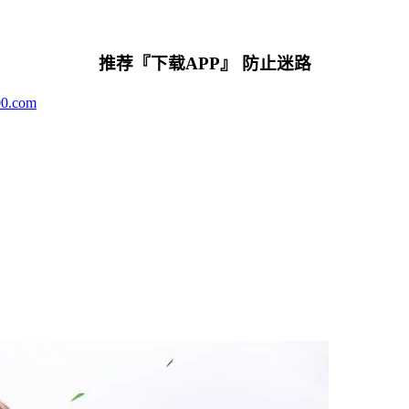
推荐『下载APP』 防止迷路
00.com