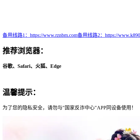
备用线路
1
：
https://www.rznbm.com
备用线路
2
：
https://www.k89
推荐浏览器：
谷歌、Safari、火狐、Edge
温馨提示：
为了您的隐私安全，请勿与"国家反诈中心"APP同设备使用！