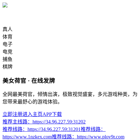
真人
体育
电子
电竞
捕鱼
棋牌
美女荷官 · 在线发牌
全网最美荷官，倾情出演，极致视觉盛宴，多元游戏种类，为
您带来最舒心的游戏体验。
立即注册
进入主页
APP下载
推荐主线路：
https://34.96.227.59:31202
推荐线路：
https://34.96.227.59:31201
推荐线路：
https://www.1nzkex.com
推荐线路：
https://www.plov9r.com