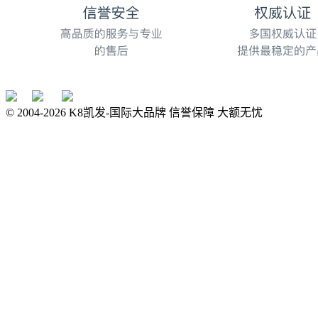
© 2004-
2026
K8凯发-国际大品牌 信誉保障 大额无忧