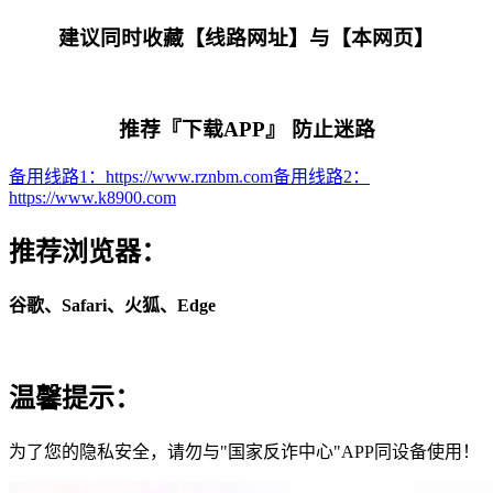
建议同时收藏【线路网址】与【本网页】
推荐『下载APP』 防止迷路
备用线路
1
：
https://www.rznbm.com
备用线路
2
：
https://www.k8900.com
推荐浏览器：
谷歌、Safari、火狐、Edge
温馨提示：
为了您的隐私安全，请勿与"国家反诈中心"APP同设备使用！