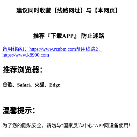
建议同时收藏【线路网址】与【本网页】
推荐『下载APP』 防止迷路
备用线路
1
：
https://www.rznbm.com
备用线路
2
：
https://www.k8900.com
推荐浏览器：
谷歌、Safari、火狐、Edge
温馨提示：
为了您的隐私安全，请勿与"国家反诈中心"APP同设备使用！