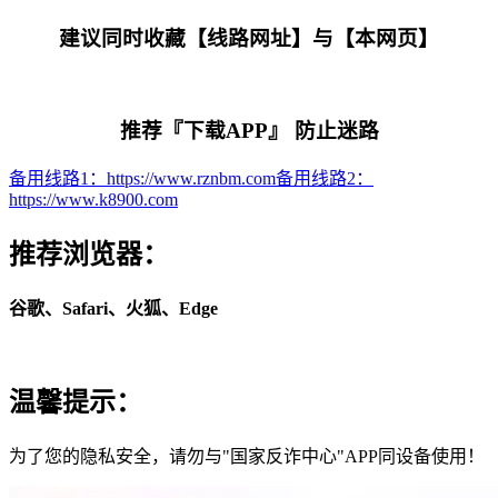
建议同时收藏【线路网址】与【本网页】
推荐『下载APP』 防止迷路
备用线路
1
：
https://www.rznbm.com
备用线路
2
：
https://www.k8900.com
推荐浏览器：
谷歌、Safari、火狐、Edge
温馨提示：
为了您的隐私安全，请勿与"国家反诈中心"APP同设备使用！