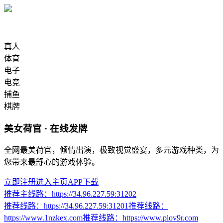
真人
体育
电子
电竞
捕鱼
棋牌
美女荷官 · 在线发牌
全网最美荷官，倾情出演，极致视觉盛宴，多元游戏种类，为
您带来最舒心的游戏体验。
立即注册
进入主页
APP下载
推荐主线路：
https://34.96.227.59:31202
推荐线路：
https://34.96.227.59:31201
推荐线路：
https://www.1nzkex.com
推荐线路：
https://www.plov9r.com