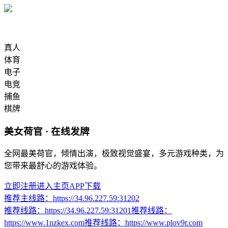
真人
体育
电子
电竞
捕鱼
棋牌
美女荷官 · 在线发牌
全网最美荷官，倾情出演，极致视觉盛宴，多元游戏种类，为
您带来最舒心的游戏体验。
立即注册
进入主页
APP下载
推荐主线路：
https://34.96.227.59:31202
推荐线路：
https://34.96.227.59:31201
推荐线路：
https://www.1nzkex.com
推荐线路：
https://www.plov9r.com