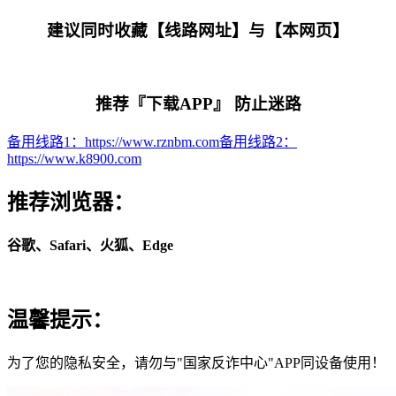
建议同时收藏【线路网址】与【本网页】
推荐『下载APP』 防止迷路
备用线路
1
：
https://www.rznbm.com
备用线路
2
：
https://www.k8900.com
推荐浏览器：
谷歌、Safari、火狐、Edge
温馨提示：
为了您的隐私安全，请勿与"国家反诈中心"APP同设备使用！