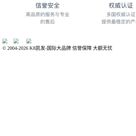
© 2004-
2026
K8凯发-国际大品牌 信誉保障 大额无忧